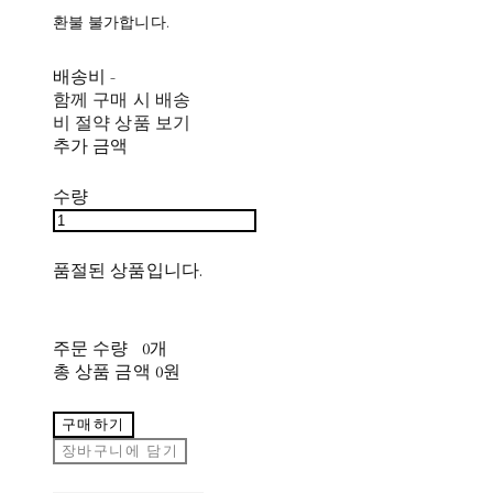
환불 불가합니다.
배송비
-
함께 구매 시 배송
비 절약 상품 보기
추가 금액
수량
품절된 상품입니다.
주문 수량
0개
총 상품 금액
0원
구매하기
장바구니에 담기