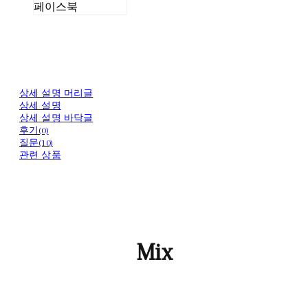
페이스북
상세 설명 머리글
상세 설명
상세 설명 바닥글
후기(0)
질문(10)
관련 상품
Mix