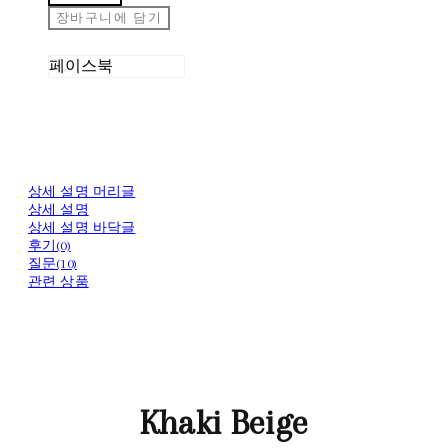
장바구니에 담기
페이스북
상세 설명 머리글
상세 설명
상세 설명 바닥글
후기(0)
질문(10)
관련 상품
Khaki Beige