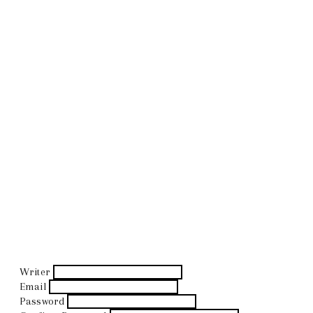
Writer
Email
Password