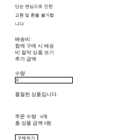
단순 변심으로 인한
교환 및 환불 불가합
니다.
배송비
-
함께 구매 시 배송
비 절약 상품 보기
추가 금액
수량
품절된 상품입니다.
주문 수량
0개
총 상품 금액
0원
구매하기