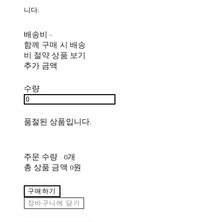
니다.
배송비
-
함께 구매 시 배송
비 절약 상품 보기
추가 금액
수량
품절된 상품입니다.
주문 수량
0개
총 상품 금액
0원
구매하기
장바구니에 담기