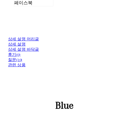
페이스북
상세 설명 머리글
상세 설명
상세 설명 바닥글
후기(0)
질문(10)
관련 상품
Blue