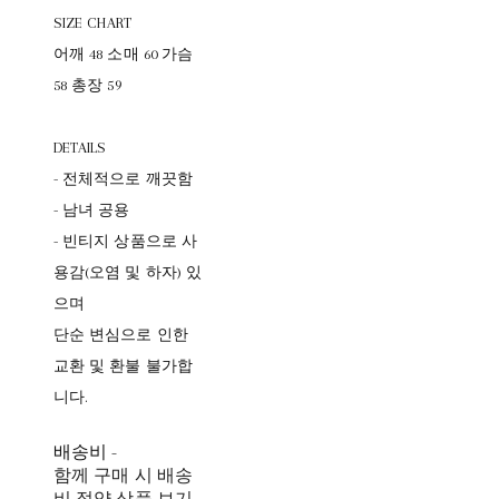
SIZE CHART
어깨 48 소매 60 가슴
58 총장 59
DETAILS
- 전체적으로 깨끗함
- 남녀 공용
- 빈티지 상품으로 사
용감(오염 및 하자) 있
으며
단순 변심으로 인한
교환 및 환불 불가합
니다.
배송비
-
함께 구매 시 배송
비 절약 상품 보기