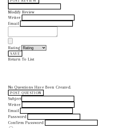
POST REVIEW
Modify Review
Writer
Email
Rating
SAVE
Return To List
No Questions Have Been Created.
POST QUESTION
Subject
Writer
Email
Password
Confirm Password