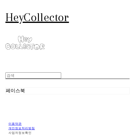
HeyCollector
페이스북
이용약관
개인정보처리방침
사업자정보확인