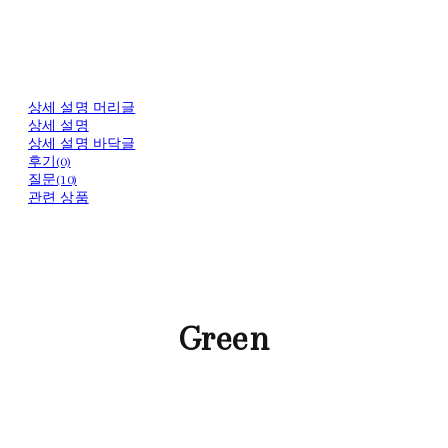
상세 설명 머리글
상세 설명
상세 설명 바닥글
후기(0)
질문(10)
관련 상품
Green