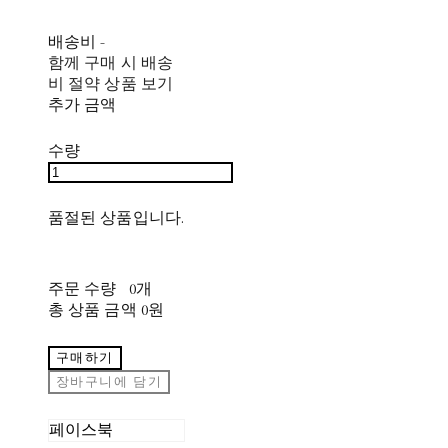
배송비
-
함께 구매 시 배송
비 절약 상품 보기
추가 금액
수량
품절된 상품입니다.
주문 수량
0개
총 상품 금액
0원
구매하기
장바구니에 담기
페이스북