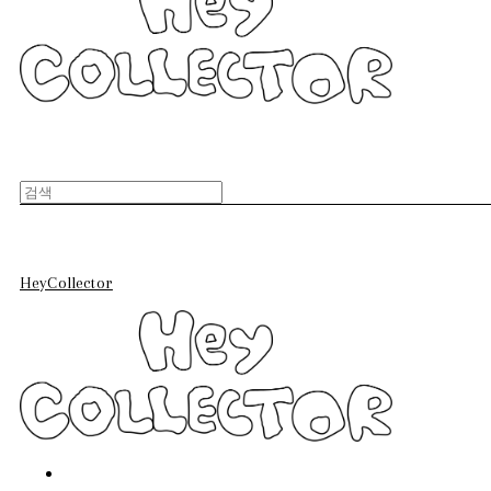
HeyCollector