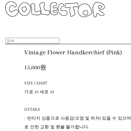
Vintage Flower Handkerchief (Pink)
15,000원
SIZE CHART
가로 43 세로 43
DETAILS
- 빈티지 상품으로 사용감(오염 및 하자) 있을 수 있으
로 인한 교환 및 환불 불가합니다.