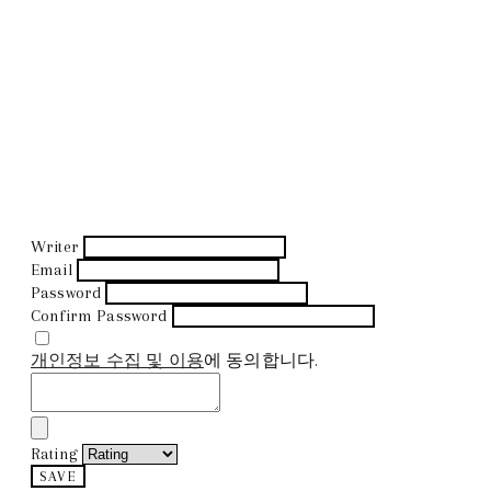
Writer
Email
Password
Confirm Password
개인정보 수집 및 이용
에 동의합니다.
Rating
SAVE