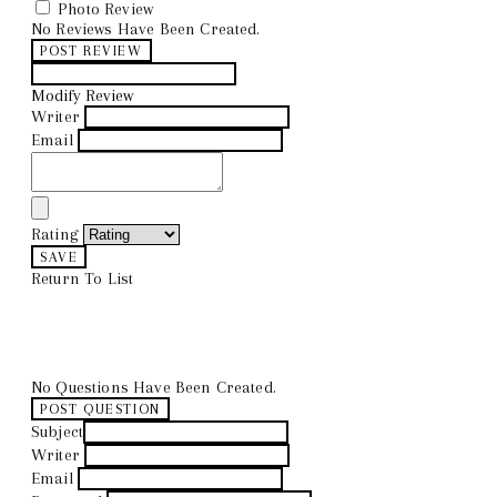
Photo Review
No Reviews Have Been Created.
POST REVIEW
Modify Review
Writer
Email
Rating
SAVE
Return To List
No Questions Have Been Created.
POST QUESTION
Subject
Writer
Email