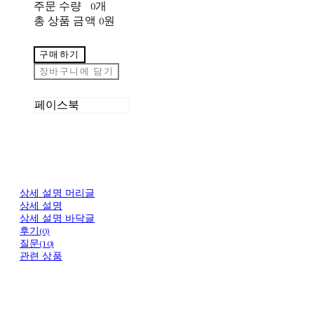
주문 수량
0개
총 상품 금액
0원
구매하기
장바구니에 담기
페이스북
상세 설명 머리글
상세 설명
상세 설명 바닥글
후기(0)
질문(10)
관련 상품