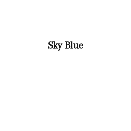
Sky Blue