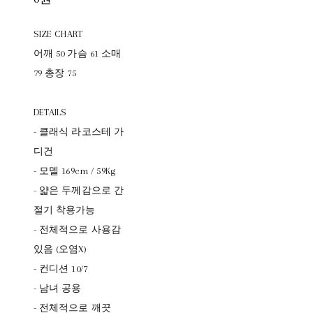
SIZE CHART
어깨 50 가슴 61 소매
79 총장 75
DETAILS
- 클래식 라코스테 가
디건
- 모델 169cm / 59Kg
- 얇은 두께감으로 간
절기 착용가능
- 전체적으로 사용감
있음 (오염X)
- 컨디션 10/7
- 남녀 공용
- 전체적으로 깨끗