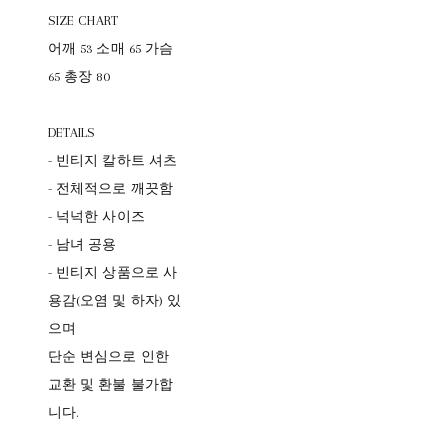
SIZE CHART
어깨 53 소매 65 가슴
65 총장 80
DETAILS
- 빈티지 칼하트 셔츠
- 전체적으로 깨끗함
- 넉넉한 사이즈
- 남녀 공용
- 빈티지 상품으로 사
용감(오염 및 하자) 있
으며
단순 변심으로 인한
교환 및 환불 불가합
니다.