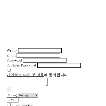
Writer
Email
Password
Confirm Password
개인정보 수집 및 이용
에 동의합니다.
Rating
SAVE
Photo Review