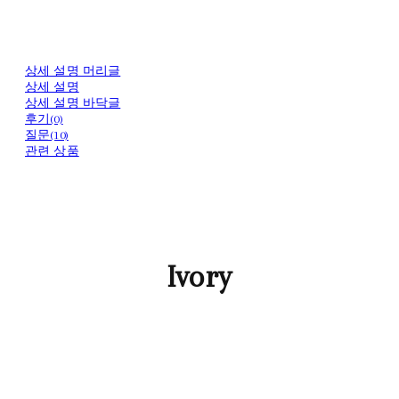
상세 설명 머리글
상세 설명
상세 설명 바닥글
후기(0)
질문(10)
관련 상품
Ivory