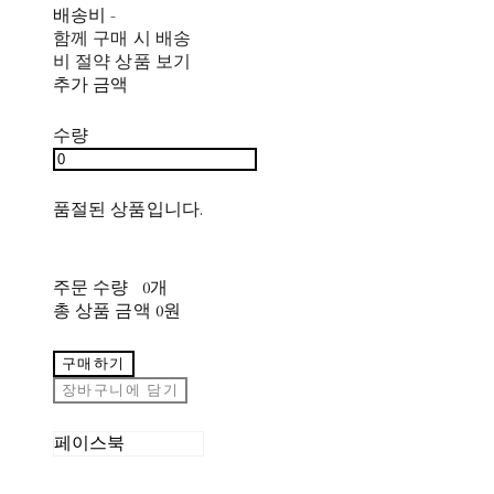
배송비
-
함께 구매 시 배송
비 절약 상품 보기
추가 금액
수량
품절된 상품입니다.
주문 수량
0개
총 상품 금액
0원
구매하기
장바구니에 담기
페이스북