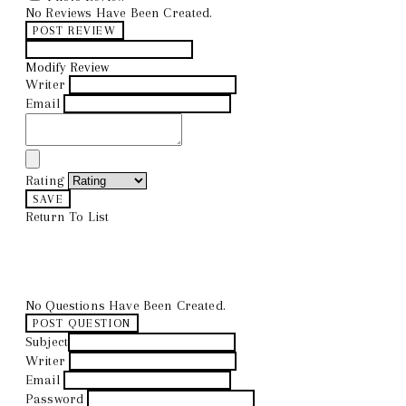
No Reviews Have Been Created.
POST REVIEW
Modify Review
Writer
Email
Rating
SAVE
Return To List
No Questions Have Been Created.
POST QUESTION
Subject
Writer
Email
Password