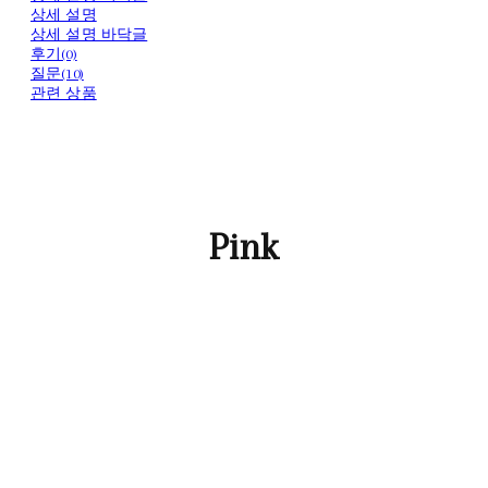
상세 설명
상세 설명 바닥글
후기(0)
질문(10)
관련 상품
Pink