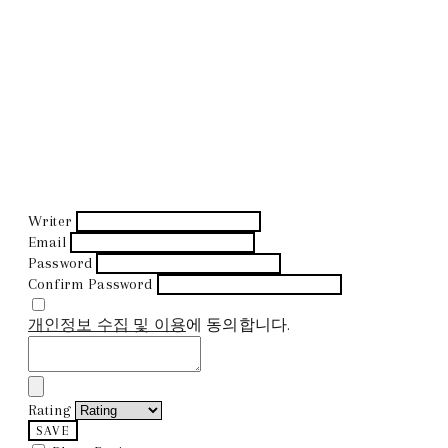
Writer
Email
Password
Confirm Password
개인정보 수집 및 이용
에 동의합니다.
Rating
SAVE