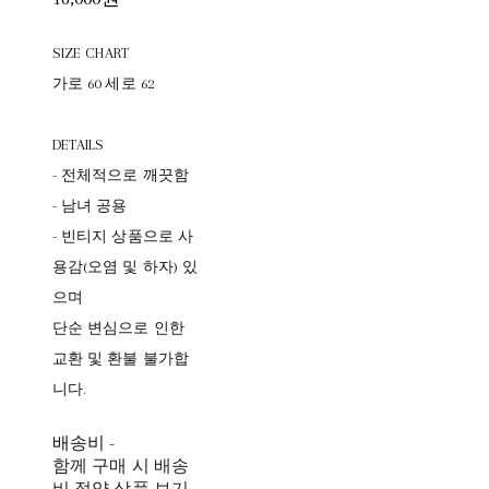
SIZE CHART
가로 60 세로 62
DETAILS
- 전체적으로 깨끗함
- 남녀 공용
- 빈티지 상품으로 사
용감(오염 및 하자) 있
으며
단순 변심으로 인한
교환 및 환불 불가합
니다.
배송비
-
함께 구매 시 배송
비 절약 상품 보기