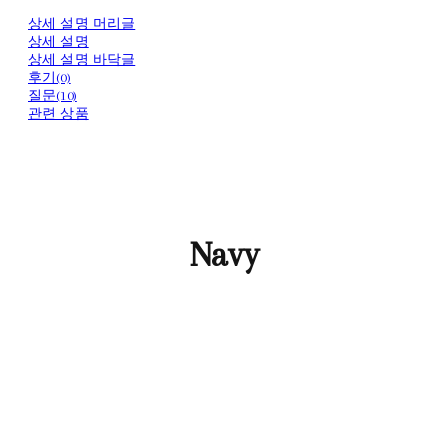
상세 설명 머리글
상세 설명
상세 설명 바닥글
후기(0)
질문(10)
관련 상품
Navy