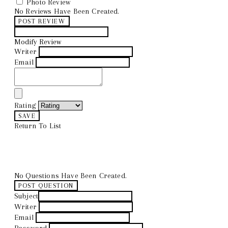
Photo Review
No Reviews Have Been Created.
POST REVIEW
Modify Review
Writer
Email
Rating
SAVE
Return To List
No Questions Have Been Created.
POST QUESTION
Subject
Writer
Email
Password