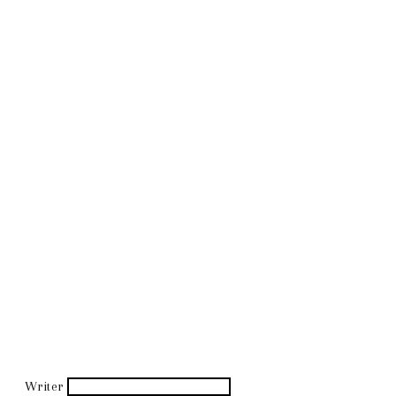
Writer