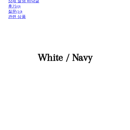
상세 설명 바닥글
후기(0)
질문(10)
관련 상품
White / Navy