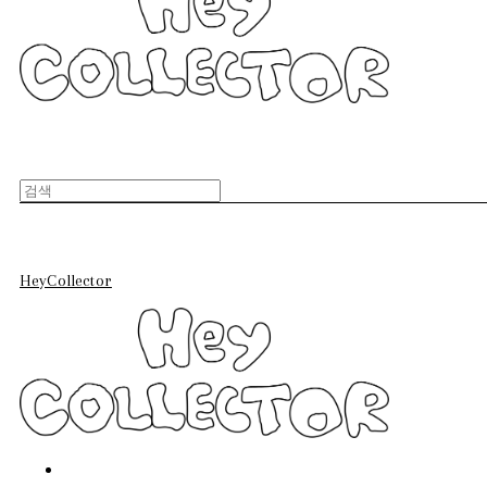
HeyCollector