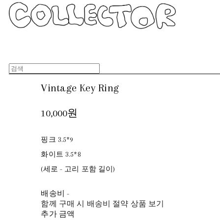
Vintage Key Ring
10,000원
핑크 3.5*9
화이트 3.5*8
(세로 - 고리 포함 길이)
배송비
-
함께 구매 시 배송비 절약 상품 보기
추가 금액