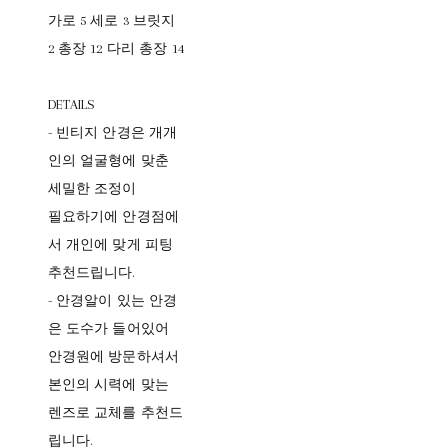
가로 5 세로 3 브릿지
2 총장 12 다리 총장 14
DETAILS
- 빈티지 안경은 개개
인의 얼굴형에 맞춘
세밀한 조정이
필요하기에 안경점에
서 개인에 맞게 피팅
추천드립니다.
- 안경알이 있는 안경
은 도수가 들어있어
안경원에 방문하셔서
본인의 시력에 맞는
렌즈로 교체를 추천드
립니다.