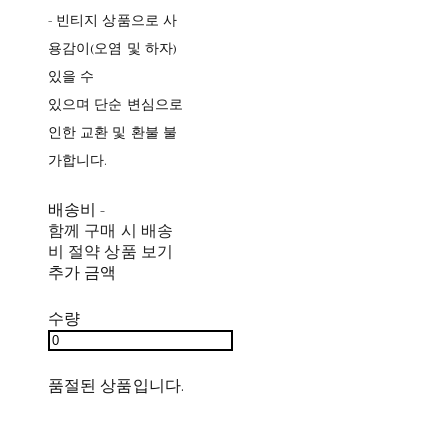
- 빈티지 상품으로 사
용감이(오염 및 하자)
있을 수
있으며 단순 변심으로
인한 교환 및 환불 불
가합니다.
배송비
-
함께 구매 시 배송
비 절약 상품 보기
추가 금액
수량
품절된 상품입니다.