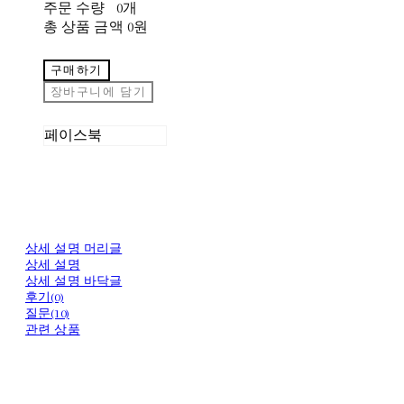
주문 수량
0개
총 상품 금액
0원
구매하기
장바구니에 담기
페이스북
상세 설명 머리글
상세 설명
상세 설명 바닥글
후기(0)
질문(10)
관련 상품