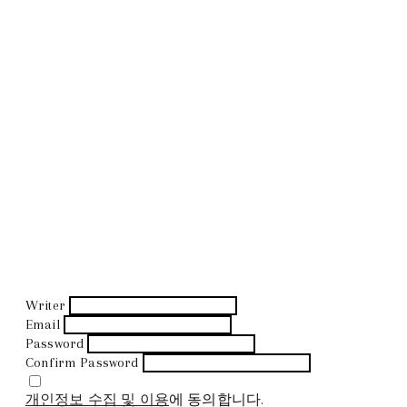
Writer
Email
Password
Confirm Password
개인정보 수집 및 이용
에 동의합니다.