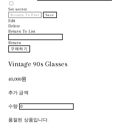
Set secret
Return To Post
Save
Edit
Delete
Return To List
Return
구매하기
Vintage 90s Glasses
40,000원
추가 금액
수량
품절된 상품입니다.