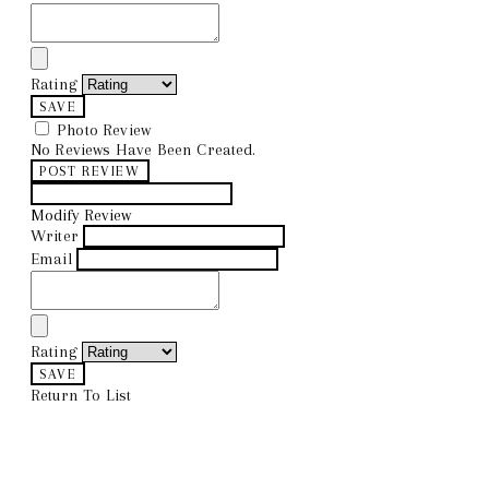
Rating
SAVE
Photo Review
No Reviews Have Been Created.
POST REVIEW
Modify Review
Writer
Email
Rating
SAVE
Return To List