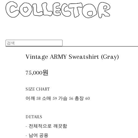
Vintage ARMY Sweatshirt (Gray)
75,000원
SIZE CHART
어깨 58 소매 59 가슴 56 총장 60
DETAILS
- 전체적으로 깨끗함
- 남여 공용