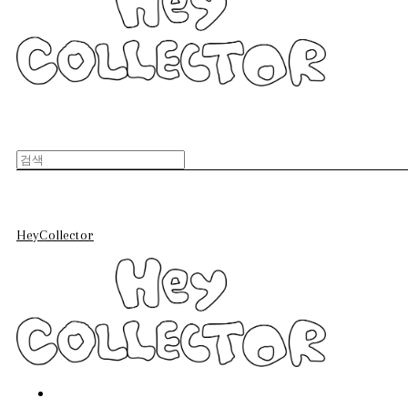
HeyCollector