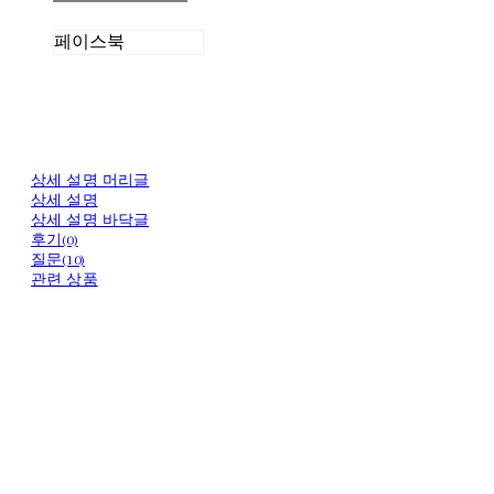
페이스북
상세 설명 머리글
상세 설명
상세 설명 바닥글
후기(0)
질문(10)
관련 상품