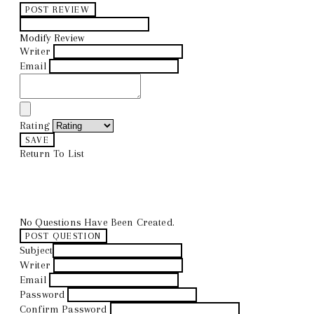
POST REVIEW
Modify Review
Writer
Email
Rating
SAVE
Return To List
No Questions Have Been Created.
POST QUESTION
Subject
Writer
Email
Password
Confirm Password