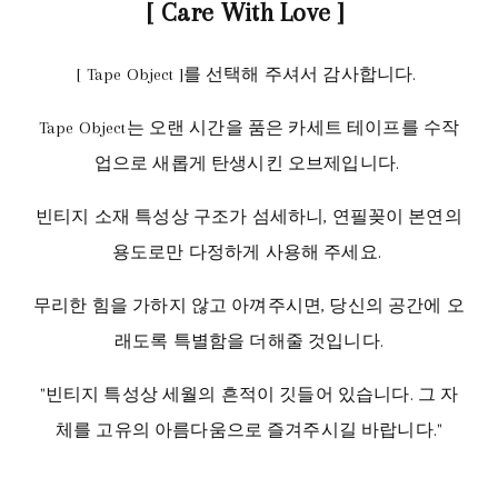
[ Care With Love ]
[ Tape Object ]를 선택해 주셔서 감사합니다.
Tape Object는 오랜 시간을 품은 카세트 테이프를 수작
업으로 새롭게 탄생시킨 오브제입니다.
빈티지 소재 특성상 구조가 섬세하니, 연필꽂이 본연의
용도로만 다정하게 사용해 주세요.
무리한 힘을 가하지 않고 아껴주시면, 당신의 공간에 오
래도록 특별함을 더해줄 것입니다.
"빈티지 특성상 세월의 흔적이 깃들어 있습니다. 그 자
체를 고유의 아름다움으로 즐겨주시길 바랍니다."