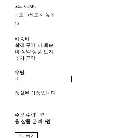
SIZE CHART
가로 10 세로 6.5 높이
10
배송비
-
함께 구매 시 배송
비 절약 상품 보기
추가 금액
수량
품절된 상품입니다.
주문 수량
0개
총 상품 금액
0원
구매하기