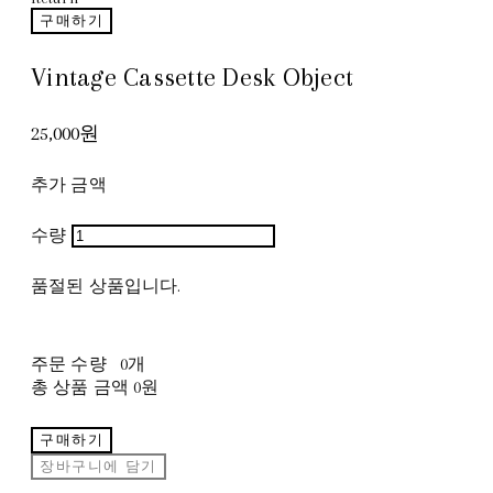
구매하기
Vintage Cassette Desk Object
25,000원
추가 금액
수량
품절된 상품입니다.
주문 수량
0개
총 상품 금액
0원
구매하기
장바구니에 담기