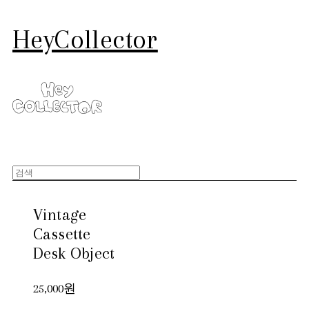
HeyCollector
Vintage
Cassette
Desk Object
25,000원