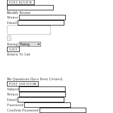
POST REVIEW
Modify Review
Writer
Email
Rating
SAVE
Return To List
No Questions Have Been Created.
POST QUESTION
Subject
Writer
Email
Password
Confirm Password