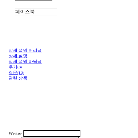
페이스북
상세 설명 머리글
상세 설명
상세 설명 바닥글
후기(0)
질문(10)
관련 상품
Writer