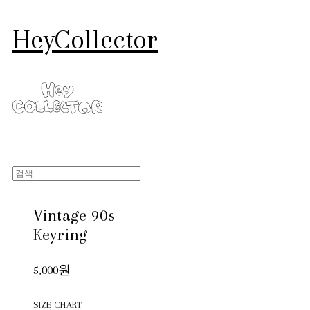
HeyCollector
Vintage 90s
Keyring
5,000원
SIZE CHART