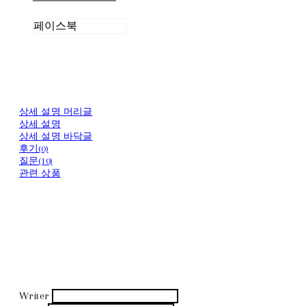
페이스북
상세 설명 머리글
상세 설명
상세 설명 바닥글
후기(0)
질문(10)
관련 상품
Writer