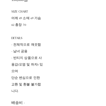
SIZE CHART
어깨 49 소매 69 가슴
62 총장 70
DETAILS
- 전체적으로 깨끗함
- 남녀 공용
- 빈티지 상품으로 사
용감(오염 및 하자) 있
으며
단순 변심으로 인한
교환 및 환불 불가합
니다.
배송비
-