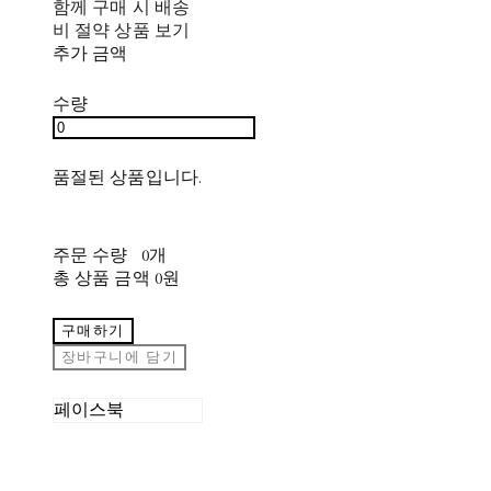
함께 구매 시 배송
비 절약 상품 보기
추가 금액
수량
품절된 상품입니다.
주문 수량
0개
총 상품 금액
0원
구매하기
장바구니에 담기
페이스북