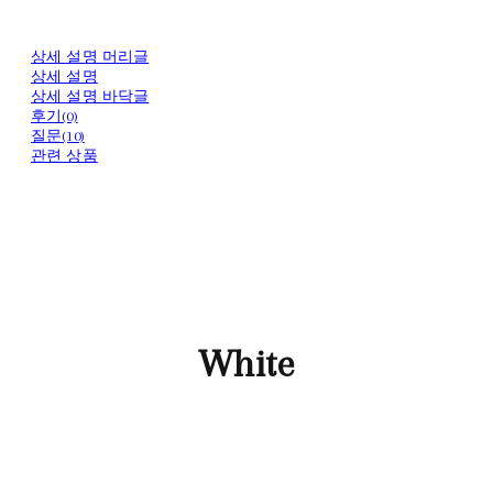
상세 설명 머리글
상세 설명
상세 설명 바닥글
후기(0)
질문(10)
관련 상품
White