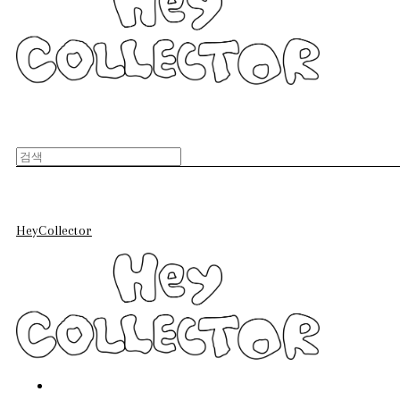
HeyCollector