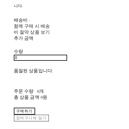
니다.
배송비
-
함께 구매 시 배송
비 절약 상품 보기
추가 금액
수량
품절된 상품입니다.
주문 수량
0개
총 상품 금액
0원
구매하기
장바구니에 담기