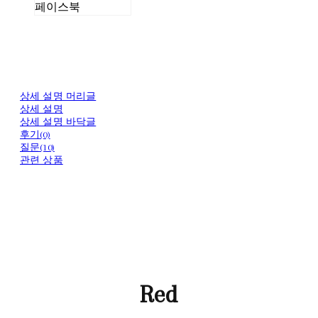
페이스북
상세 설명 머리글
상세 설명
상세 설명 바닥글
후기(0)
질문(10)
관련 상품
Red