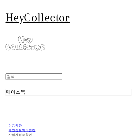
HeyCollector
페이스북
이용약관
개인정보처리방침
사업자정보확인