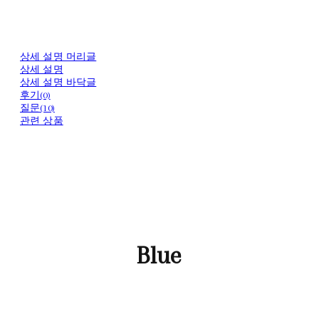
상세 설명 머리글
상세 설명
상세 설명 바닥글
후기(0)
질문(10)
관련 상품
Blue