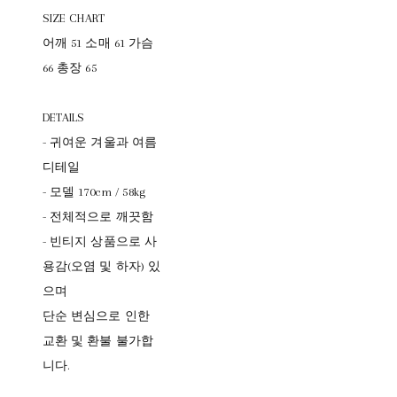
SIZE CHART
어깨 51 소매 61 가슴
66 총장 65
DETAILS
- 귀여운 겨울과 여름
디테일
- 모델 170cm / 58kg
- 전체적으로 깨끗함
- 빈티지 상품으로 사
용감(오염 및 하자) 있
으며
단순 변심으로 인한
교환 및 환불 불가합
니다.