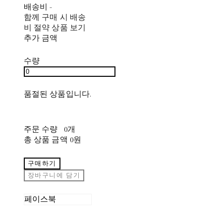
배송비
-
함께 구매 시 배송
비 절약 상품 보기
추가 금액
수량
품절된 상품입니다.
주문 수량
0개
총 상품 금액
0원
구매하기
장바구니에 담기
페이스북