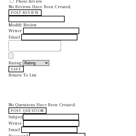
Photo Review
No Reviews Have Been Created.
POST REVIEW
Modify Review
Writer
Email
Rating
SAVE
Return To List
No Questions Have Been Created.
POST QUESTION
Subject
Writer
Email
Password