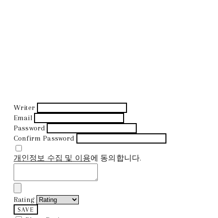
Writer
Email
Password
Confirm Password
개인정보 수집 및 이용
에 동의합니다.
Rating
SAVE