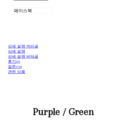
페이스북
상세 설명 머리글
상세 설명
상세 설명 바닥글
후기(0)
질문(10)
관련 상품
Purple / Green