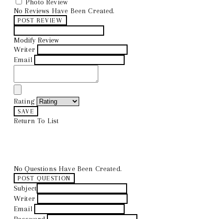
Photo Review
No Reviews Have Been Created.
POST REVIEW
Modify Review
Writer
Email
Rating
SAVE
Return To List
No Questions Have Been Created.
POST QUESTION
Subject
Writer
Email
Password