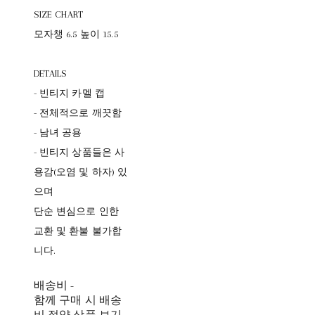
SIZE CHART
모자챙 6.5 높이 15.5
DETAILS
- 빈티지 카멜 캡
- 전체적으로 깨끗함
- 남녀 공용
- 빈티지 상품들은 사
용감(오염 및 하자) 있
으며
단순 변심으로 인한
교환 및 환불 불가합
니다.
배송비
-
함께 구매 시 배송
비 절약 상품 보기