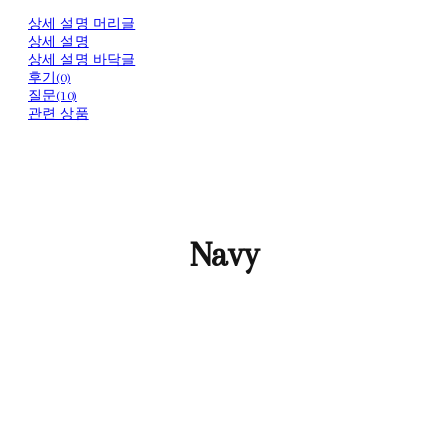
상세 설명 머리글
상세 설명
상세 설명 바닥글
후기(0)
질문(10)
관련 상품
Navy