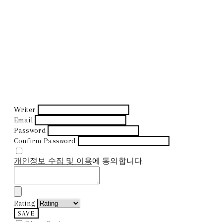
Writer
Email
Password
Confirm Password
개인정보 수집 및 이용
에 동의합니다.
Rating
SAVE