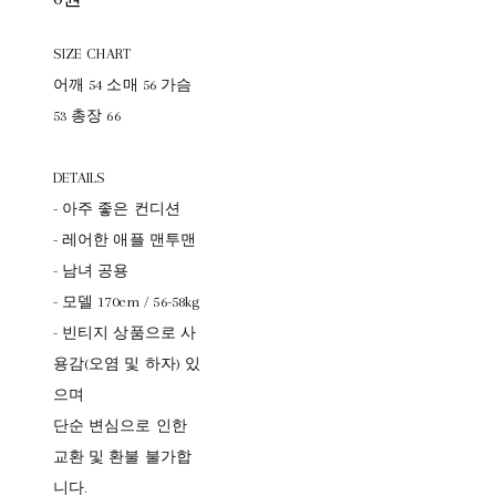
SIZE CHART
어깨 54 소매 56 가슴
53 총장 66
DETAILS
- 아주 좋은 컨디션
- 레어한 애플 맨투맨
- 남녀 공용
- 모델 170cm / 56-58kg
- 빈티지 상품으로 사
용감(오염 및 하자) 있
으며
단순 변심으로 인한
교환 및 환불 불가합
니다.