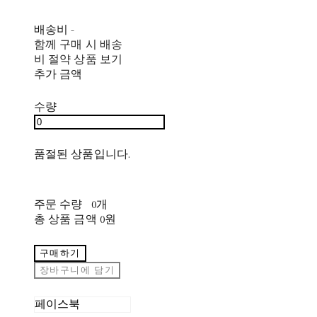
배송비
-
함께 구매 시 배송
비 절약 상품 보기
추가 금액
수량
품절된 상품입니다.
주문 수량
0개
총 상품 금액
0원
구매하기
장바구니에 담기
페이스북