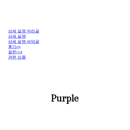
상세 설명 머리글
상세 설명
상세 설명 바닥글
후기(0)
질문(10)
관련 상품
Purple