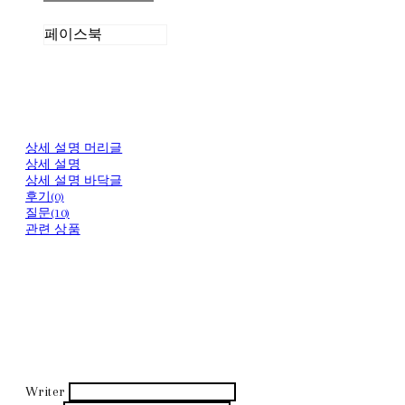
페이스북
상세 설명 머리글
상세 설명
상세 설명 바닥글
후기(0)
질문(10)
관련 상품
Writer