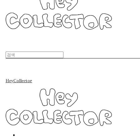
HeyCollector