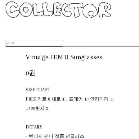
Vintage FENDI Sunglasses
0원
SIZE CHART
FREE 가로 8 세로 4.5 프레임 15 안경다리 15
코브릿지 2
DETAILS
- 빈티지 펜디 정품 선글라스