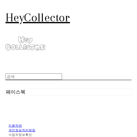
HeyCollector
페이스북
이용약관
개인정보처리방침
사업자정보확인