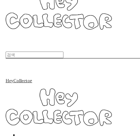
HeyCollector