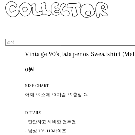
Vintage 90's Jalapenos Sweatshirt (Me
0원
SIZE CHART
어깨 63 소매 60 가슴 65 총장 74
DETAILS
- 탄탄하고 헤비한 맨투맨
- 남성 105-110사이즈