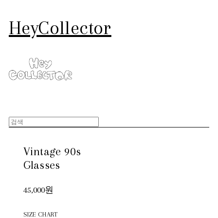
HeyCollector
Vintage 90s
Glasses
45,000원
SIZE CHART