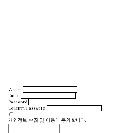
Writer
Email
Password
Confirm Password
개인정보 수집 및 이용
에 동의합니다.