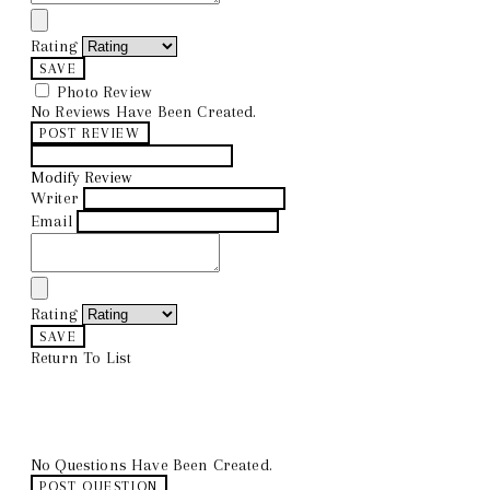
Rating
SAVE
Photo Review
No Reviews Have Been Created.
POST REVIEW
Modify Review
Writer
Email
Rating
SAVE
Return To List
No Questions Have Been Created.
POST QUESTION