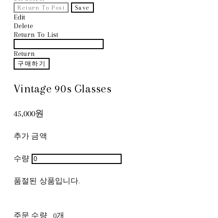
Return To Post
Save
Edit
Delete
Return To List
Return
구매하기
Vintage 90s Glasses
45,000원
추가 금액
수량
품절된 상품입니다.
주문 수량
0개