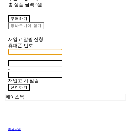
총 상품 금액
0원
구매하기
장바구니에 담기
재입고 알림 신청
휴대폰 번호
-
-
재입고 시 알림
신청하기
페이스북
이용약관