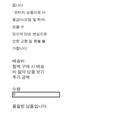
립니다.
- 빈티지 상품으로 사
용감이(오염 및 하자)
있을 수
있으며 단순 변심으로
인한 교환 및 환불 불
가합니다.
배송비
-
함께 구매 시 배송
비 절약 상품 보기
추가 금액
수량
품절된 상품입니다.