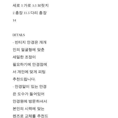
세로 5 가로 3.5 브릿지
2 총장 11.5 다리 총장
14
DETAILS
- 빈티지 안경은 개개
인의 얼굴형에 맞춘
세밀한 조정이
필요하기에 안경점에
서 개인에 맞게 피팅
추천드립니다.
- 안경알이 있는 안경
은 도수가 들어있어
안경원에 방문하셔서
본인의 시력에 맞는
렌즈로 교체를 추천드