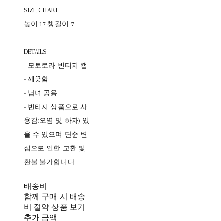
SIZE CHART
높이 17 챙길이 7
DETAILS
- 모토로라 빈티지 캡
- 깨끗함
- 남녀 공용
- 빈티지 상품으로 사
용감(오염 및 하자) 있
을 수 있으며 단순 변
심으로 인한 교환 및
환불 불가합니다.
배송비
-
함께 구매 시 배송
비 절약 상품 보기
추가 금액