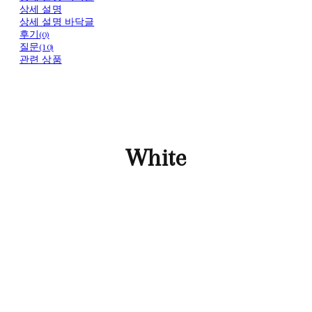
상세 설명
상세 설명 바닥글
후기(0)
질문(10)
관련 상품
White