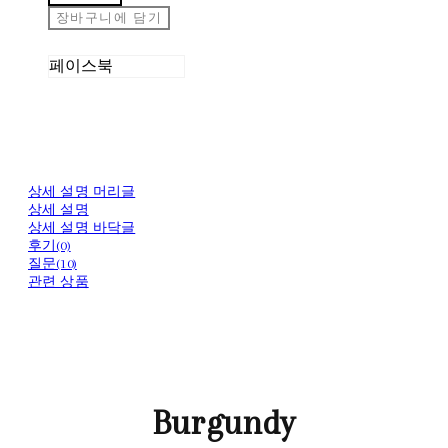
장바구니에 담기
페이스북
상세 설명 머리글
상세 설명
상세 설명 바닥글
후기(0)
질문(10)
관련 상품
Burgundy