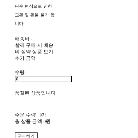
단순 변심으로 인한
교환 및 환불 불가 합
니다.
배송비
-
함께 구매 시 배송
비 절약 상품 보기
추가 금액
수량
품절된 상품입니다.
주문 수량
0개
총 상품 금액
0원
구매하기