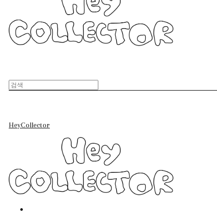
HeyCollector