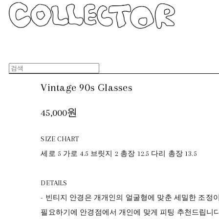
Vintage 90s Glasses
45,000원
SIZE CHART
세로 5 가로 4.5 브릿지 2 총장 12.5 다리 총장 13.5
DETAILS
- 빈티지 안경은 개개인의 얼굴형에 맞춘 세밀한 조정
필요하기에 안경점에서 개인에 맞게 피팅 추천드립니다