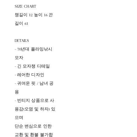
SIZE CHART
챙길이 12 높이 16 끈
길이 61
DETAILS
- 70년대 플라잉낚시
모자
- 긴 모자챙 디테일
- 레어한 디자인
- 귀여운 핏 / 남녀 공
용
- 빈티지 상품으로 사
용감(오염 및 하자) 있
으며
단순 변심으로 인한
교환 및 환불 불가합