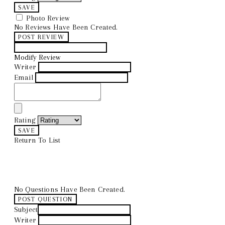
SAVE
Photo Review
No Reviews Have Been Created.
POST REVIEW
Modify Review
Writer
Email
Rating
SAVE
Return To List
No Questions Have Been Created.
POST QUESTION
Subject
Writer