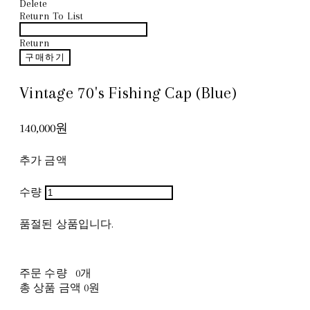
Delete
Return To List
Return
구매하기
Vintage 70's Fishing Cap (Blue)
140,000원
추가 금액
수량
품절된 상품입니다.
주문 수량
0개
총 상품 금액
0원