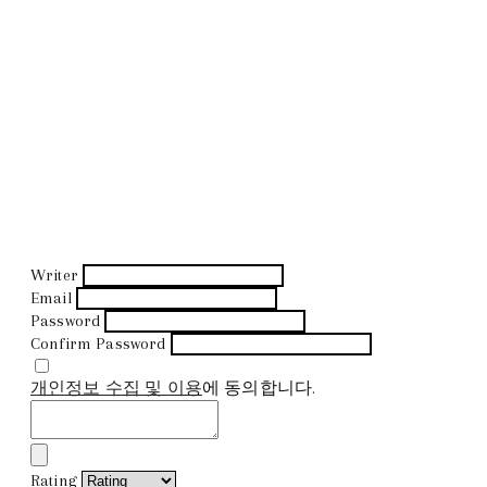
Writer
Email
Password
Confirm Password
개인정보 수집 및 이용
에 동의합니다.
Rating