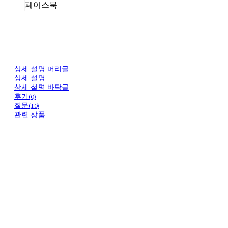
페이스북
상세 설명 머리글
상세 설명
상세 설명 바닥글
후기(0)
질문(10)
관련 상품