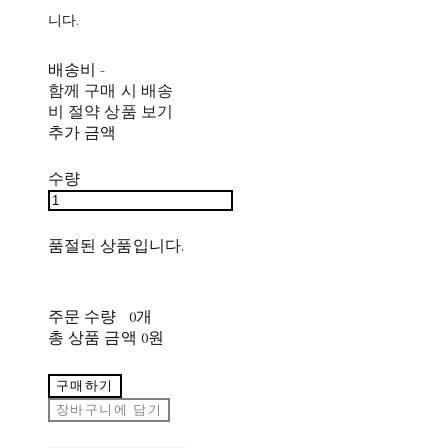
니다.
배송비
-
함께 구매 시 배송
비 절약 상품 보기
추가 금액
수량
품절된 상품입니다.
주문 수량
0개
총 상품 금액
0원
구매하기
장바구니에 담기