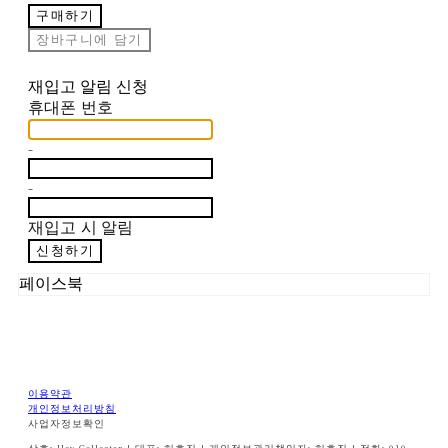
구매하기
장바구니에 담기
재입고 알림 신청
휴대폰 번호
-
-
재입고 시 알림
신청하기
페이스북
이용약관
개인정보처리방침
사업자정보확인