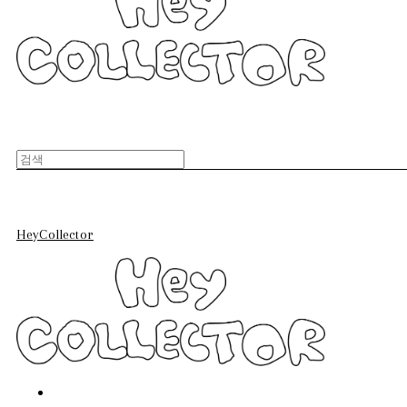
HeyCollector