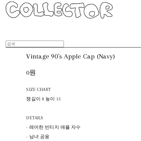
Vintage 90's Apple Cap (Navy)
0원
SIZE CHART
챙길이 8 높이 15
DETAILS
- 레어한 빈티지 애플 자수
- 남녀 공용