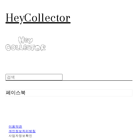
HeyCollector
페이스북
이용약관
개인정보처리방침
사업자정보확인