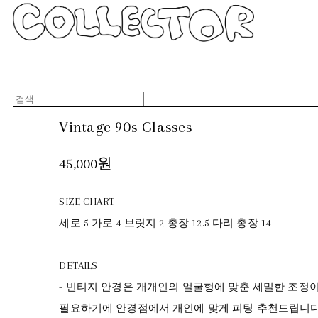
Vintage 90s Glasses
45,000원
SIZE CHART
세로 5 가로 4 브릿지 2 총장 12.5 다리 총장 14
DETAILS
- 빈티지 안경은 개개인의 얼굴형에 맞춘 세밀한 조정
필요하기에 안경점에서 개인에 맞게 피팅 추천드립니다