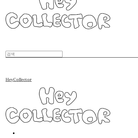
HeyCollector