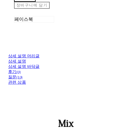
장바구니에 담기
페이스북
상세 설명 머리글
상세 설명
상세 설명 바닥글
후기(0)
질문(10)
관련 상품
Mix