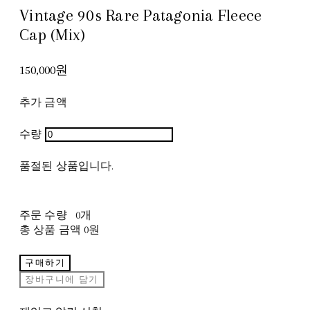
Vintage 90s Rare Patagonia Fleece
Cap (Mix)
150,000원
추가 금액
수량
품절된 상품입니다.
주문 수량
0개
총 상품 금액
0원
구매하기
장바구니에 담기