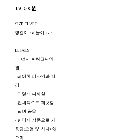
150,000원
SIZE CHART
챙길이 6.5 높이 17.5
DETAILS
- 90년대 파타고니아
캡
- 레어한 디자인과 컬
러
- 귀덮개 디테일
- 전체적으로 깨끗함
- 남녀 공용
- 빈티지 상품으로 사
용감(오염 및 하자) 있
으며