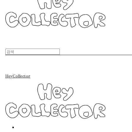
HeyCollector