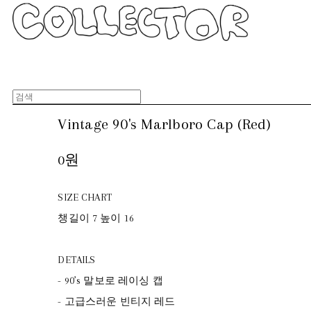
Vintage 90's Marlboro Cap (Red)
0원
SIZE CHART
챙길이 7 높이 16
DETAILS
- 90’s 말보로 레이싱 캡
- 고급스러운 빈티지 레드