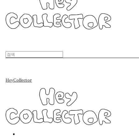
HeyCollector