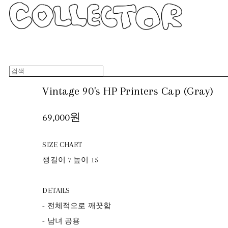
Vintage 90's HP Printers Cap (Gray)
69,000원
SIZE CHART
챙길이 7 높이 15
DETAILS
- 전체적으로 깨끗함
- 남녀 공용