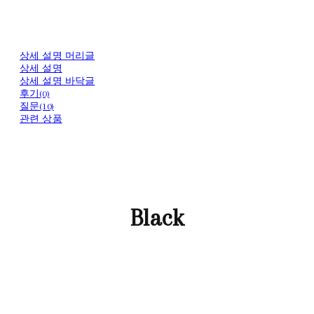
상세 설명 머리글
상세 설명
상세 설명 바닥글
후기(0)
질문(10)
관련 상품
Black