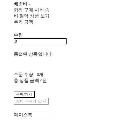
배송비
-
함께 구매 시 배송
비 절약 상품 보기
추가 금액
수량
품절된 상품입니다.
주문 수량
0개
총 상품 금액
0원
구매하기
장바구니에 담기
페이스북