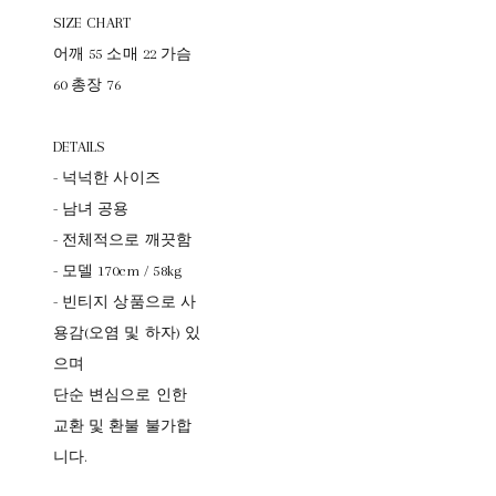
SIZE CHART
어깨 55 소매 22 가슴
60 총장 76
DETAILS
- 넉넉한 사이즈
- 남녀 공용
- 전체적으로 깨끗함
- 모델 170cm / 58kg
- 빈티지 상품으로 사
용감(오염 및 하자) 있
으며
단순 변심으로 인한
교환 및 환불 불가합
니다.