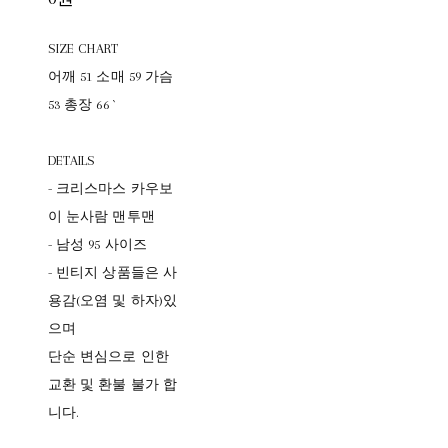
SIZE CHART
어깨 51 소매 59 가슴
53 총장 66 `
DETAILS
- 크리스마스 카우보
이 눈사람 맨투맨
- 남성 95 사이즈
- 빈티지 상품들은 사
용감(오염 및 하자)있
으며
단순 변심으로 인한
교환 및 환불 불가 합
니다.