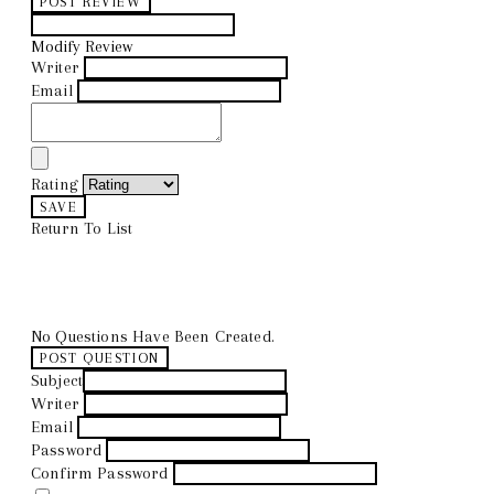
POST REVIEW
Modify Review
Writer
Email
Rating
SAVE
Return To List
No Questions Have Been Created.
POST QUESTION
Subject
Writer
Email
Password
Confirm Password