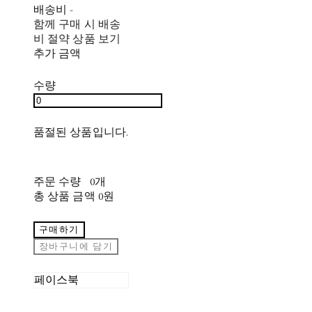
배송비
-
함께 구매 시 배송
비 절약 상품 보기
추가 금액
수량
품절된 상품입니다.
주문 수량
0개
총 상품 금액
0원
구매하기
장바구니에 담기
페이스북