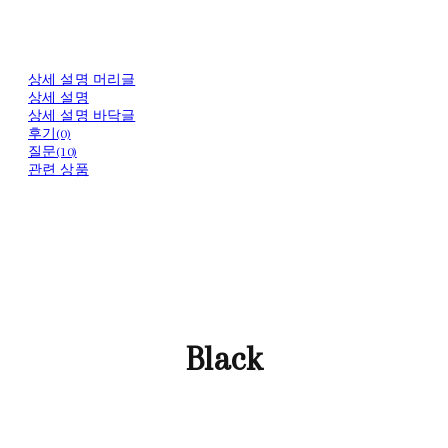
상세 설명 머리글
상세 설명
상세 설명 바닥글
후기(0)
질문(10)
관련 상품
Black