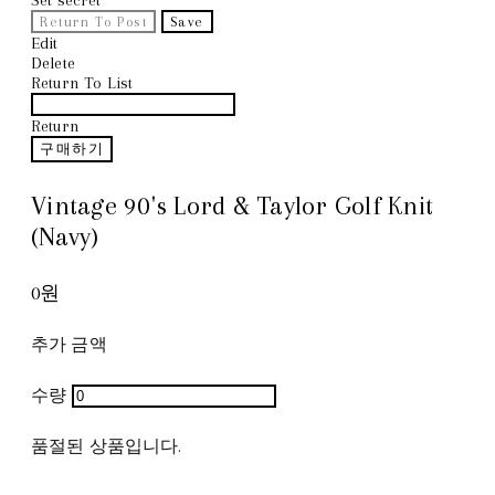
Return To Post
Save
Edit
Delete
Return To List
Return
구매하기
Vintage 90's Lord & Taylor Golf Knit
(Navy)
0원
추가 금액
수량
품절된 상품입니다.