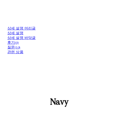
상세 설명 머리글
상세 설명
상세 설명 바닥글
후기(0)
질문(10)
관련 상품
Navy