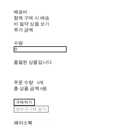
배송비
-
함께 구매 시 배송
비 절약 상품 보기
추가 금액
수량
품절된 상품입니다.
주문 수량
0개
총 상품 금액
0원
구매하기
장바구니에 담기
페이스북