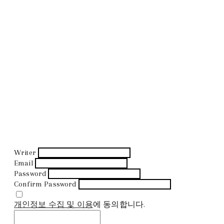
Writer
Email
Password
Confirm Password
개인정보 수집 및 이용
에 동의합니다.