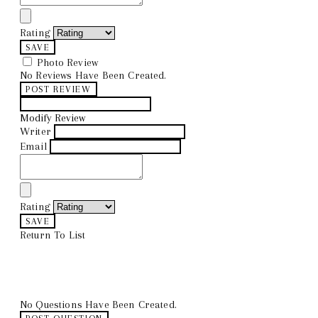
Rating
SAVE
Photo Review
No Reviews Have Been Created.
POST REVIEW
Modify Review
Writer
Email
Rating
SAVE
Return To List
No Questions Have Been Created.