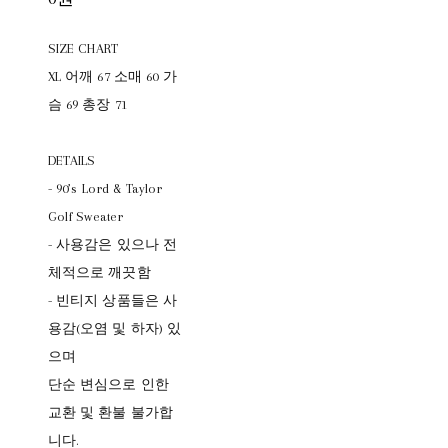
SIZE CHART
XL 어깨 67 소매 60 가
슴 69 총장 71
DETAILS
- 90’s Lord & Taylor
Golf Sweater
- 사용감은 있으나 전
체적으로 깨끗함
- 빈티지 상품들은 사
용감(오염 및 하자) 있
으며
단순 변심으로 인한
교환 및 환불 불가합
니다.