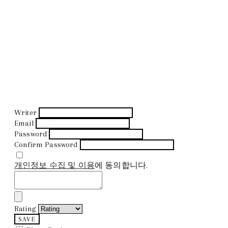
Writer
Email
Password
Confirm Password
개인정보 수집 및 이용
에 동의합니다.
Rating
SAVE