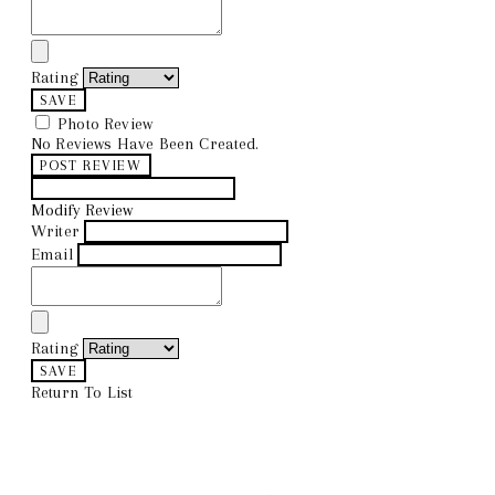
Rating
SAVE
Photo Review
No Reviews Have Been Created.
POST REVIEW
Modify Review
Writer
Email
Rating
SAVE
Return To List