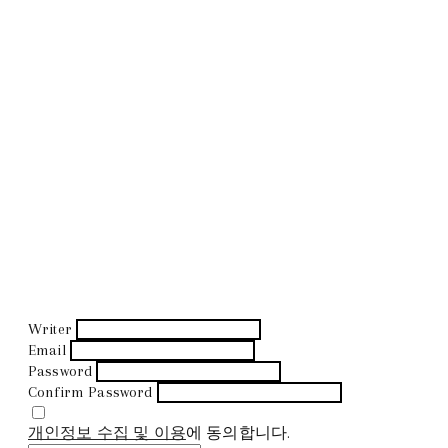
Writer
Email
Password
Confirm Password
개인정보 수집 및 이용
에 동의합니다.