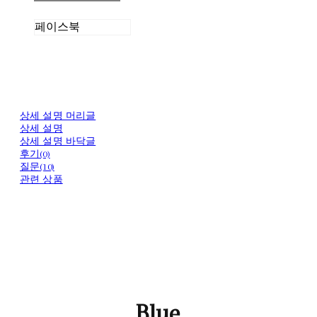
페이스북
상세 설명 머리글
상세 설명
상세 설명 바닥글
후기(0)
질문(10)
관련 상품
Blue