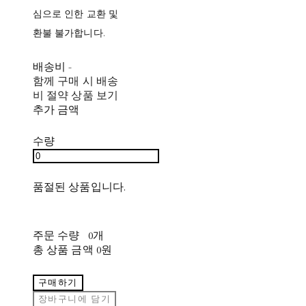
심으로 인한 교환 및
환불 불가합니다.
배송비
-
함께 구매 시 배송
비 절약 상품 보기
추가 금액
수량
품절된 상품입니다.
주문 수량
0개
총 상품 금액
0원
구매하기
장바구니에 담기